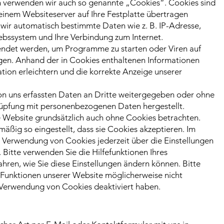
 verwenden wir auch so genannte „Cookies“. Cookies sind
 einem Websiteserver auf Ihre Festplatte übertragen
 wir automatisch bestimmte Daten wie z. B. IP-Adresse,
ebssystem und Ihre Verbindung zum Internet.
endet werden, um Programme zu starten oder Viren auf
en. Anhand der in Cookies enthaltenen Informationen
tion erleichtern und die korrekte Anzeige unserer
von uns erfassten Daten an Dritte weitergegeben oder ohne
knüpfung mit personenbezogenen Daten hergestellt.
e Website grundsätzlich auch ohne Cookies betrachten.
mäßig so eingestellt, dass sie Cookies akzeptieren. Im
 Verwendung von Cookies jederzeit über die Einstellungen
 Bitte verwenden Sie die Hilfefunktionen Ihres
ahren, wie Sie diese Einstellungen ändern können. Bitte
e Funktionen unserer Website möglicherweise nicht
e Verwendung von Cookies deaktiviert haben.