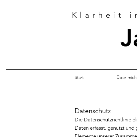
Klarheit 
J
Start
Über mich
Datenschutz
Die Datenschutzrichtlinie d
Daten erfasst, genutzt und
Elemente unserer Zusammenar